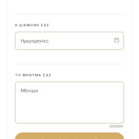
Η ΔΙΑΜΟΝΉ ΣΑΣ
Ημερομηνίες
*
ΤΟ ΜΉΝΥΜΆ ΣΑΣ
Μήνυμα
*
0
/5000