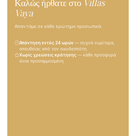
Καλώς ήρθατε στο
Villas
Vaya
Απαντάμε σε κάθε ερώτημα προσωπικά.
Απάντηση εντός 24 ωρών
— συχνά νωρίτερα,
απευθείας από τον οικοδεσπότη.
Χωρίς χρεώσεις κράτησης
— κάθε προσφορά
είναι προσαρμοσμένη.