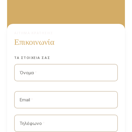
ΑΊΤΗΜΑ ΚΡΆΤΗΣΗΣ
Επικοινωνία
ΤΑ ΣΤΟΙΧΕΊΑ ΣΑΣ
Όνομα
*
Email
*
Τηλέφωνο
*