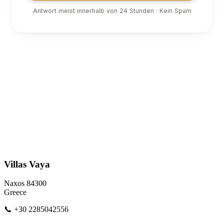
Antwort meist innerhalb von 24 Stunden · Kein Spam
Villas Vaya
Naxos 84300
Greece
📞 +30 2285042556