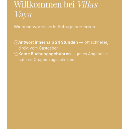
Willkommen bei
Villas
Vaya
Wir beantworten jede Anfrage persönlich.
Antwort innerhalb 24 Stunden
— oft schneller,
direkt vom Gastgeber.
Keine Buchungsgebühren
— jedes Angebot ist
auf Ihre Gruppe zugeschnitten.