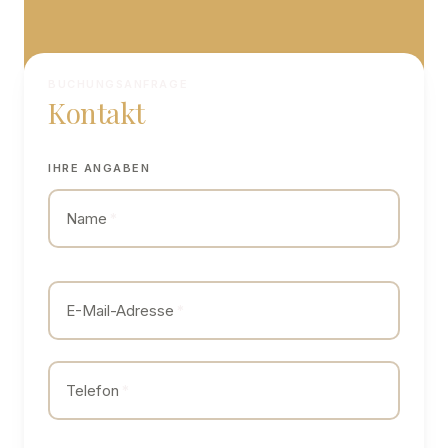
BUCHUNGSANFRAGE
Kontakt
IHRE ANGABEN
Name
*
E-Mail-Adresse
*
Telefon
*