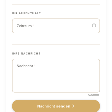
IHR AUFENTHALT
Zeitraum
*
IHRE NACHRICHT
Nachricht
*
0
/5000
Nachricht senden